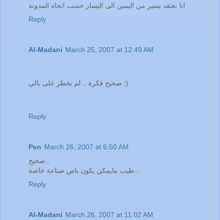
انا بعتقد يسير من اليمين الى اليسار حسب اتجاه المدونة
Reply
Al-Madani
March 25, 2007 at 12:49 AM
.
صحيح فكرة .. لم تخطر على بالي :)
.
Reply
Pen
March 26, 2007 at 6:50 AM
صحيح..
طيب مايمكن يكون باص صناعة خاصة...
Reply
Al-Madani
March 26, 2007 at 11:02 AM