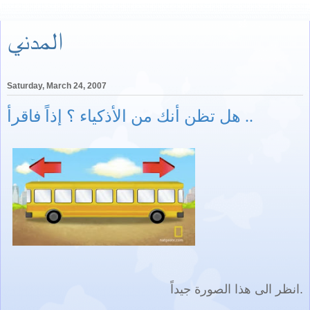
المدني
Saturday, March 24, 2007
هل تظن أنك من الأذكياء ؟ إذاً فاقرأ ..
انظر الى هذا الصورة جيداً.