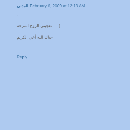
February 6, 2009 at 12:13 AM
المدني
.
تعجبني الروح المرحة . . :)
حياك الله أخي الكريم
.
Reply